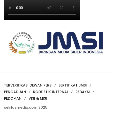
TERVERIFIKASI DEWAN PERS
SERTIFIKAT JMSI
PENGADUAN
KODE ETIK INTERNAL
REDAKSI
PEDOMAN
VISI & MISI
sekilasmedia.com 2025