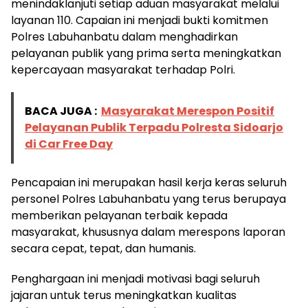
menindaklanjuti setiap aduan masyarakat melalui
layanan 110. Capaian ini menjadi bukti komitmen
Polres Labuhanbatu dalam menghadirkan
pelayanan publik yang prima serta meningkatkan
kepercayaan masyarakat terhadap Polri.
BACA JUGA :
Masyarakat Merespon Positif
Pelayanan Publik Terpadu Polresta Sidoarjo
di Car Free Day
Pencapaian ini merupakan hasil kerja keras seluruh
personel Polres Labuhanbatu yang terus berupaya
memberikan pelayanan terbaik kepada
masyarakat, khususnya dalam merespons laporan
secara cepat, tepat, dan humanis.
Penghargaan ini menjadi motivasi bagi seluruh
jajaran untuk terus meningkatkan kualitas