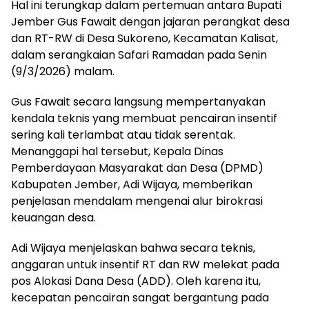
Hal ini terungkap dalam pertemuan antara Bupati
Jember Gus Fawait dengan jajaran perangkat desa
dan RT-RW di Desa Sukoreno, Kecamatan Kalisat,
dalam serangkaian Safari Ramadan pada Senin
(9/3/2026) malam.
Gus Fawait secara langsung mempertanyakan
kendala teknis yang membuat pencairan insentif
sering kali terlambat atau tidak serentak.
Menanggapi hal tersebut, Kepala Dinas
Pemberdayaan Masyarakat dan Desa (DPMD)
Kabupaten Jember, Adi Wijaya, memberikan
penjelasan mendalam mengenai alur birokrasi
keuangan desa.
Adi Wijaya menjelaskan bahwa secara teknis,
anggaran untuk insentif RT dan RW melekat pada
pos Alokasi Dana Desa (ADD). Oleh karena itu,
kecepatan pencairan sangat bergantung pada