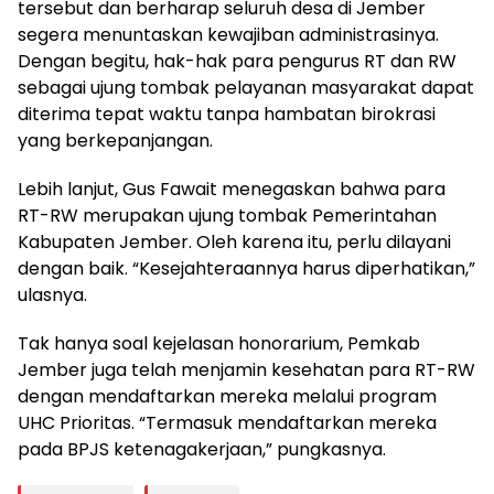
tersebut dan berharap seluruh desa di Jember
segera menuntaskan kewajiban administrasinya.
Dengan begitu, hak-hak para pengurus RT dan RW
sebagai ujung tombak pelayanan masyarakat dapat
diterima tepat waktu tanpa hambatan birokrasi
yang berkepanjangan.
Lebih lanjut, Gus Fawait menegaskan bahwa para
RT-RW merupakan ujung tombak Pemerintahan
Kabupaten Jember. Oleh karena itu, perlu dilayani
dengan baik. “Kesejahteraannya harus diperhatikan,”
ulasnya.
Tak hanya soal kejelasan honorarium, Pemkab
Jember juga telah menjamin kesehatan para RT-RW
dengan mendaftarkan mereka melalui program
UHC Prioritas. “Termasuk mendaftarkan mereka
pada BPJS ketenagakerjaan,” pungkasnya.