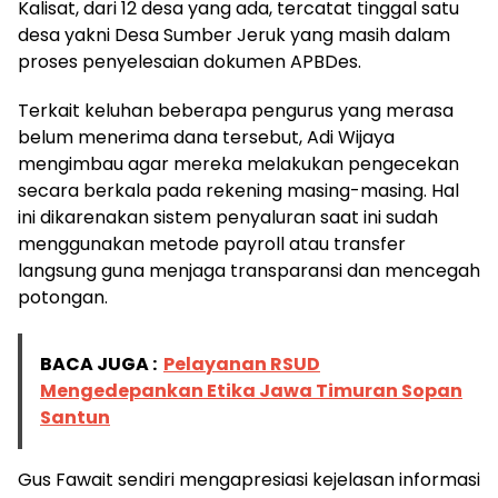
Kalisat, dari 12 desa yang ada, tercatat tinggal satu
desa yakni Desa Sumber Jeruk yang masih dalam
proses penyelesaian dokumen APBDes.
Terkait keluhan beberapa pengurus yang merasa
belum menerima dana tersebut, Adi Wijaya
mengimbau agar mereka melakukan pengecekan
secara berkala pada rekening masing-masing. Hal
ini dikarenakan sistem penyaluran saat ini sudah
menggunakan metode payroll atau transfer
langsung guna menjaga transparansi dan mencegah
potongan.
BACA JUGA :
Pelayanan RSUD
Mengedepankan Etika Jawa Timuran Sopan
Santun
Gus Fawait sendiri mengapresiasi kejelasan informasi