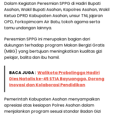
Dalam Kegiatan Peresmian SPPG di Hadiri Bupati
Asahan, Wakil Bupati Asahan, Kapolres Asahan, Wakil
Ketua DPRD Kabupaten Asahan, unsur TNI, jajaran
OPD, Forkopimcam Air Batu, tokoh agama serta
tamu undangan lainnya.
Peresmian SPPG ini merupakan bagian dari
dukungan terhadap program Makan Bergizi Gratis
(MBG) yang bertujuan meningkatkan kualitas gizi
pelajar, balita dan ibu hamil.
BACA JUGA :
Walikota Probolinggo Hadiri
Dies Natalis ke-45 STIA Bayuangga, Dorong
Inovasi dan Kolaborasi Pendidikan
Pemerintah Kabupaten Asahan menyampaikan
apresiasi atas kesiapan Polres Asahan dalam
menjalankan program sesuai standar Badan Gizi