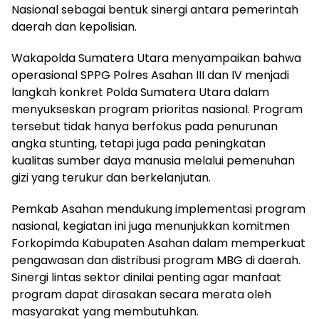
Nasional sebagai bentuk sinergi antara pemerintah
daerah dan kepolisian.
Wakapolda Sumatera Utara menyampaikan bahwa
operasional SPPG Polres Asahan III dan IV menjadi
langkah konkret Polda Sumatera Utara dalam
menyukseskan program prioritas nasional. Program
tersebut tidak hanya berfokus pada penurunan
angka stunting, tetapi juga pada peningkatan
kualitas sumber daya manusia melalui pemenuhan
gizi yang terukur dan berkelanjutan.
Pemkab Asahan mendukung implementasi program
nasional, kegiatan ini juga menunjukkan komitmen
Forkopimda Kabupaten Asahan dalam memperkuat
pengawasan dan distribusi program MBG di daerah.
Sinergi lintas sektor dinilai penting agar manfaat
program dapat dirasakan secara merata oleh
masyarakat yang membutuhkan.