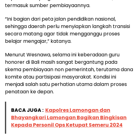
termasuk sumber pembiayaannya.
“Ini bagian dari peta jalan pendidikan nasional,
sehingga daerah perlu menyiapkan langkah transisi
secara matang agar tidak mengganggu proses
belajar mengajar,” katanya.
Menurut Wesnawa, selama ini keberadaan guru
honorer di Bali masih sangat bergantung pada
skema pembiayaan non pemerintah, terutama dana
komite atau partisipasi masyarakat. Kondisi ini
menjadi salah satu perhatian utama dalam proses
penataan ke depan.
BACA JUGA :
Kapolres Lamongan dan
Bhayangkari Lamongan Bagikan Bingkisan
Kepada Personil Ops Ketupat Semeru 2024