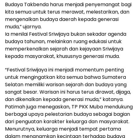
Budaya Takbenda harus menjadi penyemangat bagi
kita semua untuk terus merawat, melestarikan, dan
mengenalkan budaya daerah kepada generasi
muda,” ujarnya.
Ia menilai Festival Sriwijaya bukan sekadar agenda
budaya tahunan, melainkan ruang edukasi untuk
memperkenalkan sejarah dan kejayaan Sriwijaya
kepada masyarakat, khususnya generasi muda.
“Festival Sriwijaya ini menjadi momentum penting
untuk mengingatkan kita semua bahwa Sumatera
Selatan memiliki warisan sejarah dan budaya yang
sangat besar. Warisan ini harus terus dirawat, dijaga,
dan dikenalkan kepada generasi muda,” katanya.
Patimah juga menegaskan, TP PKK Muba mendukung
berbagai upaya pelestarian budaya sebagai bagian
dari penguatan karakter keluarga dan masyarakat.
Menurutnya, keluarga menjadi tempat pertama
dalam menanamkan kecintaan terhadap budaya