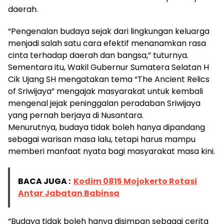
daerah.
“Pengenalan budaya sejak dari lingkungan keluarga
menjadi salah satu cara efektif menanamkan rasa
cinta terhadap daerah dan bangsa,” tuturnya.
Sementara itu, Wakil Gubernur Sumatera Selatan H
Cik Ujang SH mengatakan tema “The Ancient Relics
of Sriwijaya” mengajak masyarakat untuk kembali
mengenal jejak peninggalan peradaban Sriwijaya
yang pernah berjaya di Nusantara.
Menurutnya, budaya tidak boleh hanya dipandang
sebagai warisan masa lalu, tetapi harus mampu
memberi manfaat nyata bagi masyarakat masa kini.
BACA JUGA :
Kodim 0815 Mojokerto Rotasi
Antar Jabatan Babinsa
“Budaya tidak boleh hanya disimpan sebagai cerita