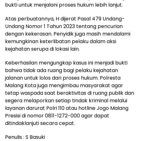
bukti untuk menjalani proses hukum lebih lanjut.
Atas perbuatannya, H dijerat Pasal 479 Undang-
Undang Nomor 1 Tahun 2023 tentang pencurian
dengan kekerasan. Penyidik juga masih mendalami
kemungkinan keterlibatan pelaku dalam aksi
kejahatan serupa di lokasi lain.
Keberhasilan mengungkap kasus ini menjadi bukti
bahwa tidak ada ruang bagi pelaku kejahatan
jalanan untuk lolos dari proses hukum. Polresta
Malang Kota juga mengimbau masyarakat agar
tetap waspada saat beraktivitas di ruang publik dan
segera melaporkan setiap tindak kriminal melalui
layanan darurat Polri 110 atau hotline Jogo Malang
Presisi di nomor 0811-1272-000 agar dapat
ditindaklanjuti secara cepat.
Penulis : S Basuki