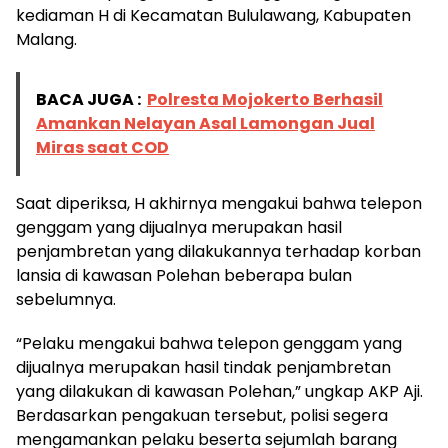
kediaman H di Kecamatan Bululawang, Kabupaten
Malang.
BACA JUGA :
Polresta Mojokerto Berhasil
Amankan Nelayan Asal Lamongan Jual
Miras saat COD
Saat diperiksa, H akhirnya mengakui bahwa telepon
genggam yang dijualnya merupakan hasil
penjambretan yang dilakukannya terhadap korban
lansia di kawasan Polehan beberapa bulan
sebelumnya.
“Pelaku mengakui bahwa telepon genggam yang
dijualnya merupakan hasil tindak penjambretan
yang dilakukan di kawasan Polehan,” ungkap AKP Aji.
Berdasarkan pengakuan tersebut, polisi segera
mengamankan pelaku beserta sejumlah barang