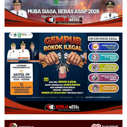
Hukuman