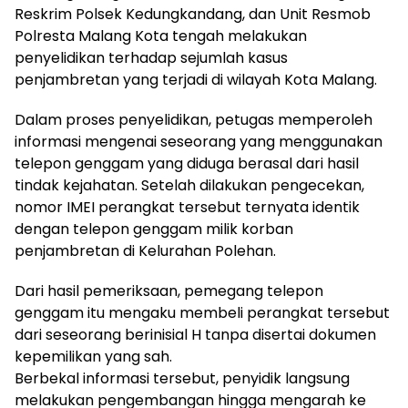
Reskrim Polsek Kedungkandang, dan Unit Resmob
Polresta Malang Kota tengah melakukan
penyelidikan terhadap sejumlah kasus
penjambretan yang terjadi di wilayah Kota Malang.
Dalam proses penyelidikan, petugas memperoleh
informasi mengenai seseorang yang menggunakan
telepon genggam yang diduga berasal dari hasil
tindak kejahatan. Setelah dilakukan pengecekan,
nomor IMEI perangkat tersebut ternyata identik
dengan telepon genggam milik korban
penjambretan di Kelurahan Polehan.
Dari hasil pemeriksaan, pemegang telepon
genggam itu mengaku membeli perangkat tersebut
dari seseorang berinisial H tanpa disertai dokumen
kepemilikan yang sah.
Berbekal informasi tersebut, penyidik langsung
melakukan pengembangan hingga mengarah ke