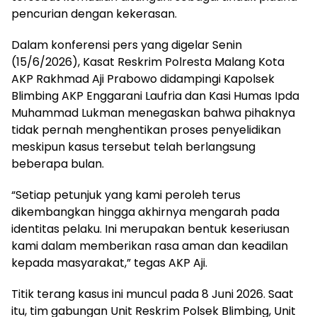
pencurian dengan kekerasan.
Dalam konferensi pers yang digelar Senin
(15/6/2026), Kasat Reskrim Polresta Malang Kota
AKP Rakhmad Aji Prabowo didampingi Kapolsek
Blimbing AKP Enggarani Laufria dan Kasi Humas Ipda
Muhammad Lukman menegaskan bahwa pihaknya
tidak pernah menghentikan proses penyelidikan
meskipun kasus tersebut telah berlangsung
beberapa bulan.
“Setiap petunjuk yang kami peroleh terus
dikembangkan hingga akhirnya mengarah pada
identitas pelaku. Ini merupakan bentuk keseriusan
kami dalam memberikan rasa aman dan keadilan
kepada masyarakat,” tegas AKP Aji.
Titik terang kasus ini muncul pada 8 Juni 2026. Saat
itu, tim gabungan Unit Reskrim Polsek Blimbing, Unit