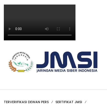
TERVERIFIKASI DEWAN PERS
SERTIFIKAT JMSI