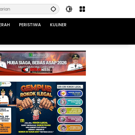
ERAH
PERISTIWA
KULINER