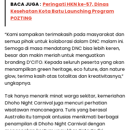
BACA JUGA :
Peringati HKN ke-57, Dinas
Kesehatan Kota Batu Launching Program
POZTING
“Kami sampaikan terimakasih pada masyarakat dan
semua pihak untuk kolaborasi dalam DNC malam ini.
Semoga di masa mendatang DNC bisa lebih keren,
besar dan makin meriah untuk menguatkan
branding D’CITO. Kepada seluruh peserta yang akan
menampilkan green heritage, eco future, dan nature
glow, terima kasih atas totalitas dan kreativitasnya,”
ungkapnya.
Tak hanya menarik minat warga sekitar, kemeriahan
Dhoho Night Carnival juga mencuri perhatian
wisatawan mancanegara. Turis yang berasal
Australia itu tampak antusias menikmati berbagai
penampilan di Dhoho Night Carnival dengan