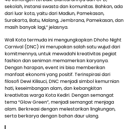
sekolah, instansi swasta dan komunitas. Bahkan, ada
dari luar kota, yaitu dari Madiun, Pamekasan,
Surakarta, Batu, Malang, Jembrana, Pamekasan, dan
masih banyak lagi,” jelasnya.
Wali Kota termuda ini mengungkapkan Dhoho Night
Carnival (DNC) ini merupakan salah satu wujud dari
komitmennya, untuk mewadahi kreativitas pegiat
fashion dan seniman memamerkan karyanya.
Dengan harapan, event ini bisa memberikan
manfaat ekonomi yang positif. Terinspirasi dari
filosofi Dewi Kilisuci, DNC menjadi simbol kemurnian
hati, keseimbangan alam, dan kebangkitan
kreativitas warga Kota Kediri. Dengan semangat
tema “Glow Green”, menjadi semangat menjaga
alam. Berkreasi dengan melestarikan lingkungan,
serta berkarya dengan bahan daur ulang.