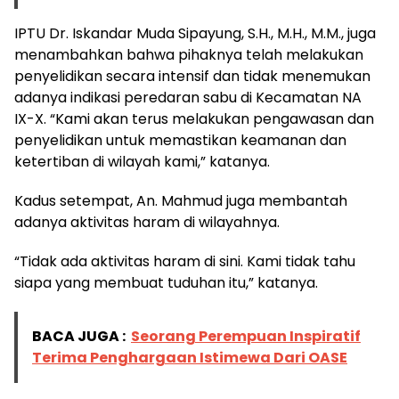
IPTU Dr. Iskandar Muda Sipayung, S.H., M.H., M.M., juga
menambahkan bahwa pihaknya telah melakukan
penyelidikan secara intensif dan tidak menemukan
adanya indikasi peredaran sabu di Kecamatan NA
IX-X. “Kami akan terus melakukan pengawasan dan
penyelidikan untuk memastikan keamanan dan
ketertiban di wilayah kami,” katanya.
Kadus setempat, An. Mahmud juga membantah
adanya aktivitas haram di wilayahnya.
“Tidak ada aktivitas haram di sini. Kami tidak tahu
siapa yang membuat tuduhan itu,” katanya.
BACA JUGA :
Seorang Perempuan Inspiratif
Terima Penghargaan Istimewa Dari OASE