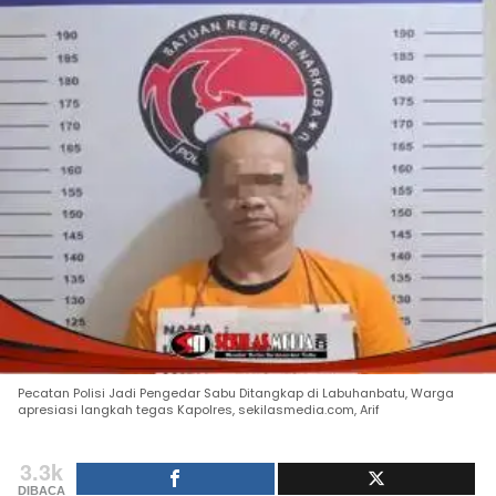
Pecatan Polisi Jadi Pengedar Sabu Ditangkap di Labuhanbatu, Warga
apresiasi langkah tegas Kapolres, sekilasmedia.com, Arif
3.3k
DIBACA