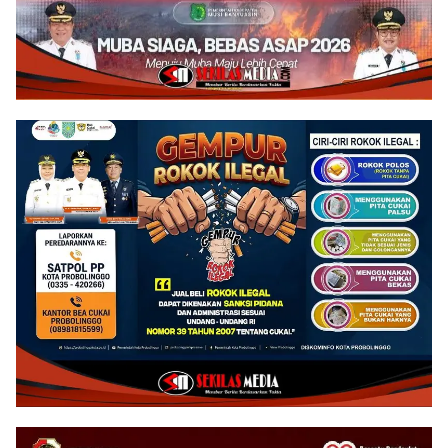
Hukuman