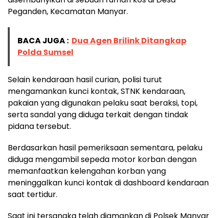
Peganden, Kecamatan Manyar.
BACA JUGA :
Dua Agen Brilink Ditangkap
Polda Sumsel
Selain kendaraan hasil curian, polisi turut
mengamankan kunci kontak, STNK kendaraan,
pakaian yang digunakan pelaku saat beraksi, topi,
serta sandal yang diduga terkait dengan tindak
pidana tersebut.
Berdasarkan hasil pemeriksaan sementara, pelaku
diduga mengambil sepeda motor korban dengan
memanfaatkan kelengahan korban yang
meninggalkan kunci kontak di dashboard kendaraan
saat tertidur.
Saat ini tersangka telah diamankan di Polsek Manyar