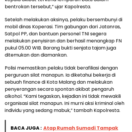
bentrokan tersebut,” ujar Kapolresta.
Setelah melakukan aksinya, pelaku bersembunyi di
mobil dinas Koperasi. Tim gabungan dari Jatanras,
Satpol PP, dan bantuan personel TNI segera
melakukan penyisiran dan berhasil menangkap FN
pukul 05.00 WIB. Barang bukti senjata tajam juga
ditemukan dan diamankan.
Polisi memastikan pelaku tidak berafiliasi dengan
perguruan silat manapun. Ia diketahui bekerja di
sebuah finance di Kota Malang dan melakukan
penyerangan secara spontan akibat pengaruh
alkohol. “Kami tegaskan, kejadian ini tidak mewakili
organisasi silat manapun. Ini murni aksi kriminal oleh
individu yang sedang mabuk,” tambah Kapolresta.
BACA JUGA :
Atap Rumah Sumadi Tampak