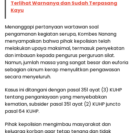
Terlihat Warnanya dan Sudah Terpasang
Kayu
Menanggapi pertanyaan wartawan soal
pengamanan kegiatan serupa, Kombes Nanang
menyampaikan bahwa pihak kepolisian telah
melakukan upaya maksimal, termasuk penyekatan
dan imbauan kepada pengurus perguruan silat.
Namun, jumlah massa yang sangat besar dan euforia
sebagian oknum kerap menyulitkan pengawasan
secara menyeluruh.
Kasus ini ditangani dengan pasal 351 ayat (3) KUHP
tentang penganiayaan yang menyebabkan
kematian, subsider pasal 351 ayat (2) KUHP juncto
pasal 64 KUHP.
Pihak kepolisian mengimbau masyarakat dan
keluarga korban agar tetap tenang dan tidak