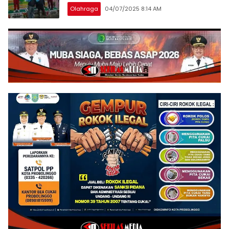
Olahraga
04/07/2025 8:14 AM